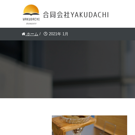
ホーム
/
2021年 1月