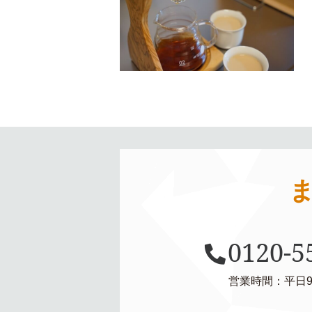
0120-5
営業時間：平日9