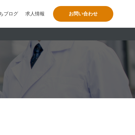
ちブログ
求人情報
お問い合わせ