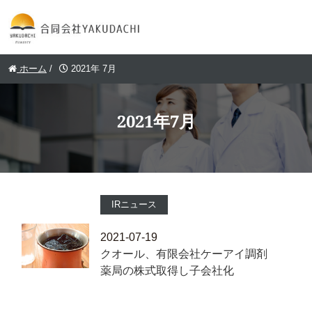
ホーム
/
2021年 7月
2021年7月
IRニュース
2021-07-19
クオール、有限会社ケーアイ調剤
薬局の株式取得し子会社化