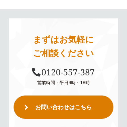
まずはお気軽に
ご相談ください
0120-557-387
営業時間：平日9時～18時
お問い合わせはこちら