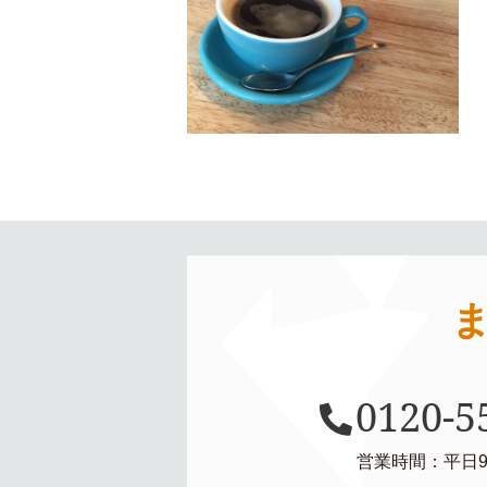
0120-5
営業時間：平日9