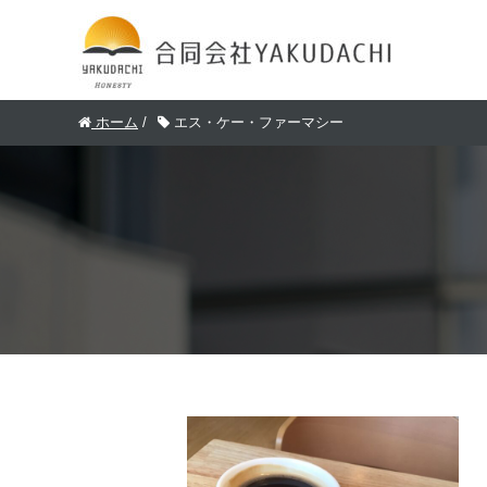
ホーム
/
エス・ケー・ファーマシー