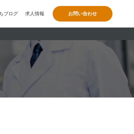
ちブログ
求人情報
お問い合わせ