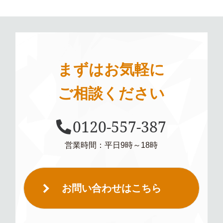
まずはお気軽に
ご相談ください
0120-557-387
営業時間：平日9時～18時
お問い合わせはこちら