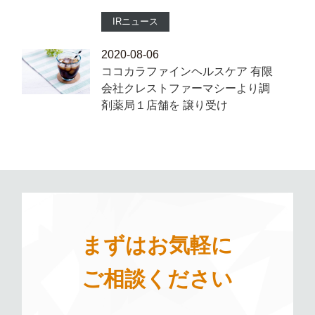
IRニュース
2020-08-06
ココカラファインヘルスケア 有限
会社クレストファーマシーより調
剤薬局１店舗を 譲り受け
まずはお気軽に
ご相談ください