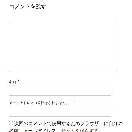
コメントを残す
*
名前
*
メールアドレス（公開はされません。）
次回のコメントで使用するためブラウザーに自分の
名前、メールアドレス、サイトを保存する。