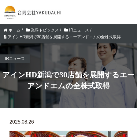
ホーム
/
業界トピックス
/
IRニュース
/
アインHD新潟で30店舗を展開するエーアンドエムの全株式取得
IRニュース
アインHD新潟で30店舗を展開するエー
アンドエムの全株式取得
2025.08.26