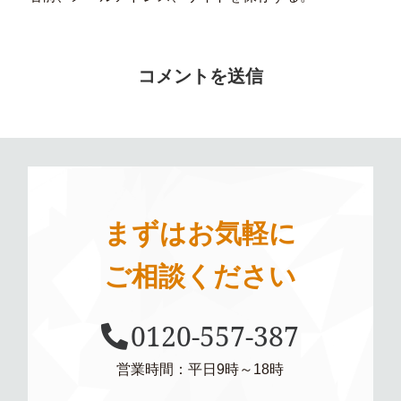
まずはお気軽に
ご相談ください
0120-557-387
営業時間：平日9時～18時