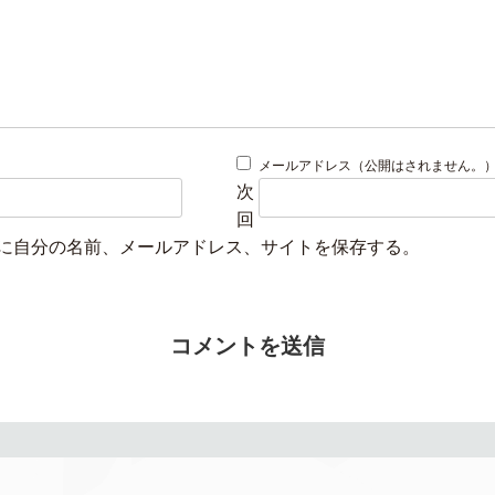
メールアドレス（公開はされません。
次
回
に自分の名前、メールアドレス、サイトを保存する。