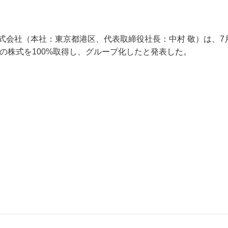
式会社（本社：東京都港区、代表取締役社長：中村 敬）は、7
 の株式を100%取得し、グループ化したと発表
した。