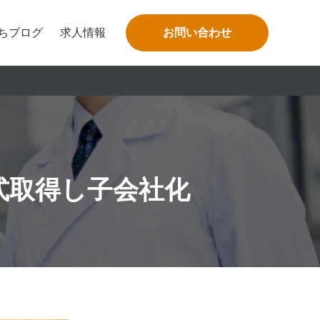
ちブログ
求人情報
お問い合わせ
式取得し子会社化