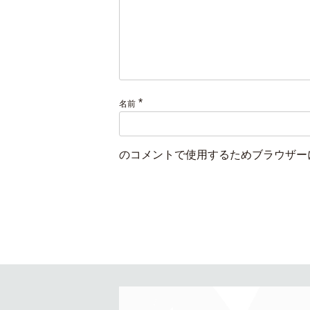
*
名前
のコメントで使用するためブラウザー