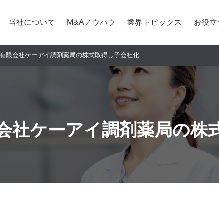
当社について
M&Aノウハウ
業界トピックス
お役立
有限会社ケーアイ調剤薬局の株式取得し子会社化
会社ケーアイ調剤薬局の株