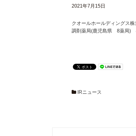
2021年7月15日
クオールホールディングス株
調剤薬局(鹿児島県 8薬局)
IRニュース