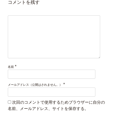
コメントを残す
*
名前
*
メールアドレス（公開はされません。）
次回のコメントで使用するためブラウザーに自分の
名前、メールアドレス、サイトを保存する。