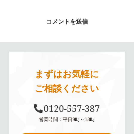
まずはお気軽に
ご相談ください
0120-557-387
営業時間：平日9時～18時