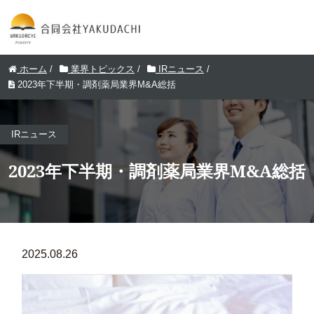
ホーム
/
業界トピックス
/
IRニュース
/
2023年下半期・調剤薬局業界M&A総括
IRニュース
2023年下半期・調剤薬局業界M&A総括
2025.08.26