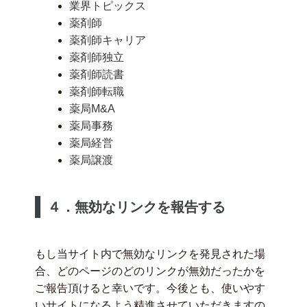
業界トピックス
薬剤師
薬剤師キャリア
薬剤師独立
薬剤師読書
薬剤師転職
薬局M&A
薬局事務
薬局経営
薬局譲渡
４．無効なリンクを報告する
もし当サイト内で無効なリンクを発見された場
合、どのページのどのリンクが無効だったかを
ご報告頂けると幸いです。今後とも、使いやす
いサイトになるよう精進させていただきますの