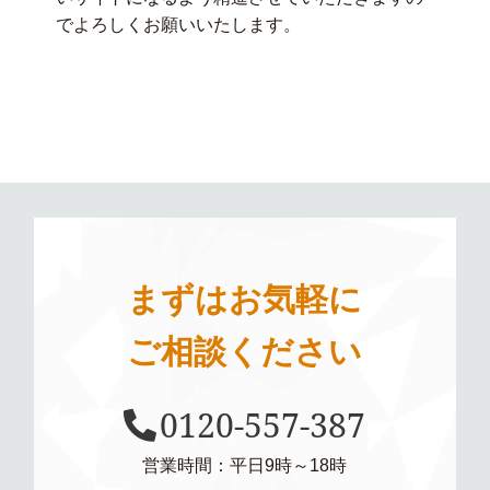
でよろしくお願いいたします。
まずはお気軽に
ご相談ください
0120-557-387
営業時間：平日9時～18時