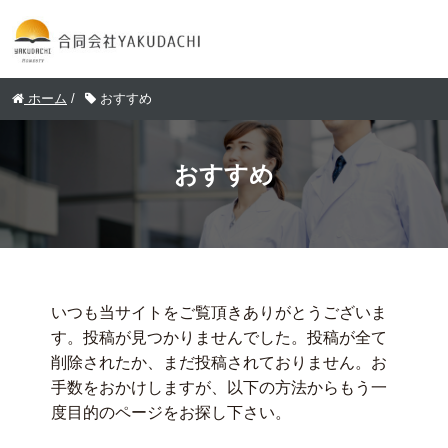
ホーム
/
おすすめ
おすすめ
いつも当サイトをご覧頂きありがとうございま
す。投稿が見つかりませんでした。投稿が全て
削除されたか、まだ投稿されておりません。お
手数をおかけしますが、以下の方法からもう一
度目的のページをお探し下さい。