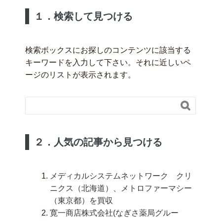
１．検索して見つける
検索ボックスにお探しのコンテンツに該当する
キーワードを入力して下さい。それに近しいペ
ージのリストが表示されます。

２．人気の記事から見つける
メディカルシステムネットワーク クリ
ニクス（北海道）、メトロファーマシー
（東京都）を買収
寛一商店株式会社(なぎさ薬局グルー