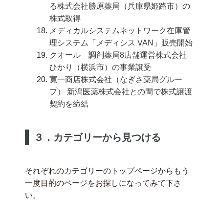
る株式会社勝原薬局（兵庫県姫路市）の
株式取得
メディカルシステムネットワーク在庫管
理システム「メディシス VAN」販売開始
クオール 調剤薬局8店舗運営株式会社
ひかり（横浜市）の事業譲受
寛一商店株式会社（なぎさ薬局グルー
プ） 新潟医薬株式会社との間で株式譲渡
契約を締結
３．カテゴリーから見つける
それぞれのカテゴリーのトップページからもう
一度目的のページをお探しになってみて下さ
い。