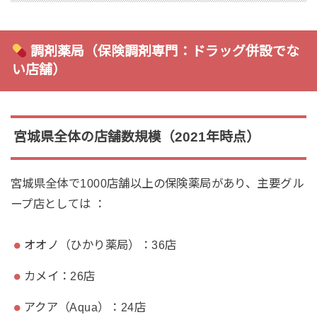
調剤薬局（保険調剤専門：ドラッグ併設でな
い店舗）
宮城県全体の店舗数規模（2021年時点）
宮城県全体で1000店舗以上の保険薬局があり、主要グル
ープ店としては ：
オオノ（ひかり薬局）：36店
カメイ：26店
アクア（Aqua）：24店