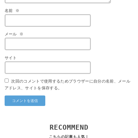
名前
※
メール
※
サイト
次回のコメントで使用するためブラウザーに自分の名前、メール
アドレス、サイトを保存する。
RECOMMEND