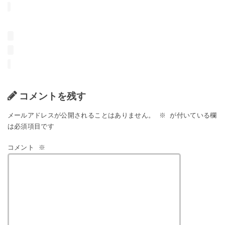
コメントを残す
メールアドレスが公開されることはありません。
※
が付いている欄
は必須項目です
コメント
※