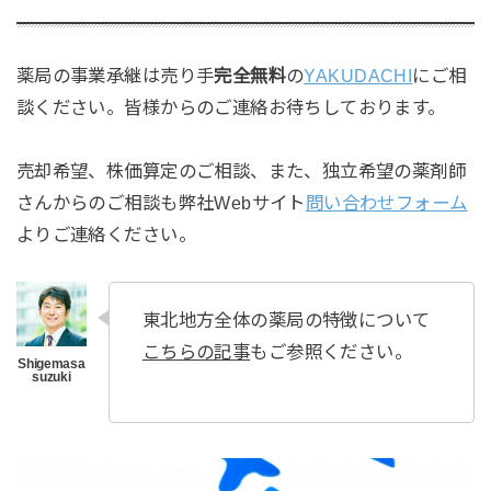
薬局の事業承継は売り手
完全無料
の
YAKUDACHI
にご相
談ください。皆様からのご連絡お待ちしております。
売却希望、株価算定のご相談、また、独立希望の薬剤師
さんからのご相談も弊社Webサイト
問い合わせフォーム
よりご連絡ください。
東北地方全体の薬局の特徴について
こちらの記事
もご参照ください。